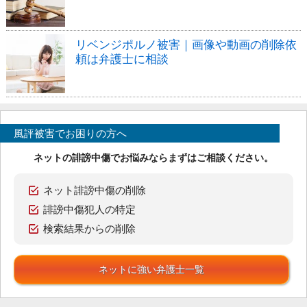
リベンジポルノ被害｜画像や動画の削除依
頼は弁護士に相談
風評被害でお困りの方へ
ネットの誹謗中傷でお悩みならまずはご相談ください。
ネット誹謗中傷の削除
誹謗中傷犯人の特定
検索結果からの削除
ネットに強い弁護士一覧