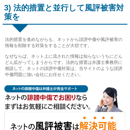
3) 法的措置と並行して風評被害対
策を
法的措置を進めながらも、ネットから誹謗中傷や風評被害の
情報を削除する対策をすることが大切です。
なぜならば、ネット上に流された情報は知らないうちにどん
どん拡がってしまうからです。法的な措置は弁護士事務所に
相談して、ネットの誹謗中傷対策は、当サイトのような誹謗
中傷問題に強い会社にお任せください。