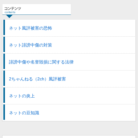
ネット風評被害の恐怖
ネット誹謗中傷の対策
誹謗中傷や名誉毀損に関する法律
2ちゃんねる（2ch）風評被害
ネットの炎上
ネットの豆知識