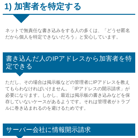
1) 加害者を特定する
ネットで無責任な書き込みをする人の多くは、「どうせ匿名
だから個人を特定できないだろう」と安心しています。
書き込んだ人のIPアドレスから加害者を特
定できる
ただし、その場合は掲示板などの管理者にIPアドレスを教え
てもらわなければいけません。「IPアドレスの開示請求」が
必要になります。しかし、最近は掲示板の書き込みなどを保
存していないケースがあるようです。それは管理者がトラブ
ルに巻き込まれるのを避けるためです。
サーバー会社に情報開示請求